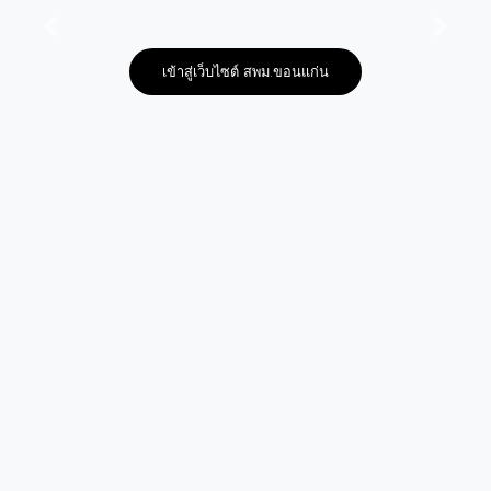
Previous
Next
เข้าสู่เว็บไซต์ สพม.ขอนแก่น